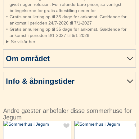
givet nogen refusion. For refunderbare priser, se venligst
betingelserne for gratis afbestilling nedenfor:
Gratis annullering op til 35 dage før ankomst. Gældende for
ankomst i perioden 24/7-2026 til 7/1-2027
Gratis annullering op til 35 dage før ankomst. Gældende for
ankomst i perioden 8/1-2027 til 6/1-2028
Se vilkår her
Om området
Info & åbningstider
Andre gæster anbefaler disse sommerhuse for
Jegum