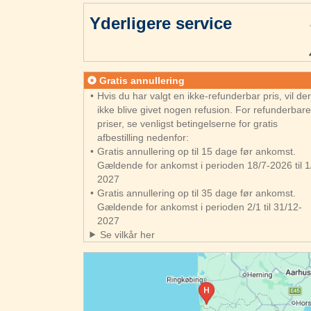
Yderligere service
Gratis annullering
Hvis du har valgt en ikke-refunderbar pris, vil de
ikke blive givet nogen refusion. For refunderbar
priser, se venligst betingelserne for gratis
afbestilling nedenfor:
Gratis annullering op til 15 dage før ankomst.
Gældende for ankomst i perioden 18/7-2026 til 1
2027
Gratis annullering op til 35 dage før ankomst.
Gældende for ankomst i perioden 2/1 til 31/12-
2027
Se vilkår her