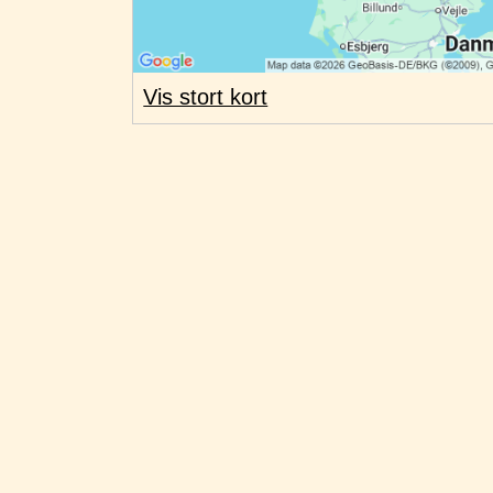
Vis stort kort