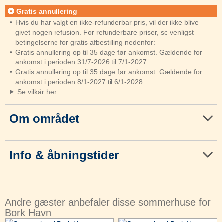
Gratis annullering
Hvis du har valgt en ikke-refunderbar pris, vil der ikke blive
givet nogen refusion. For refunderbare priser, se venligst
betingelserne for gratis afbestilling nedenfor:
Gratis annullering op til 35 dage før ankomst. Gældende for
ankomst i perioden 31/7-2026 til 7/1-2027
Gratis annullering op til 35 dage før ankomst. Gældende for
ankomst i perioden 8/1-2027 til 6/1-2028
Se vilkår her
Om området
Info & åbningstider
Andre gæster anbefaler disse sommerhuse for
Bork Havn