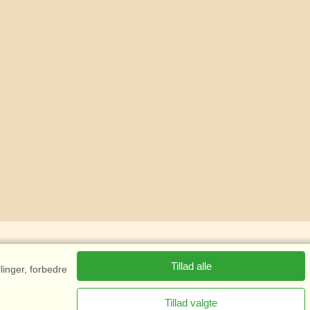
Tillad alle
linger, forbedre
Tillad valgte