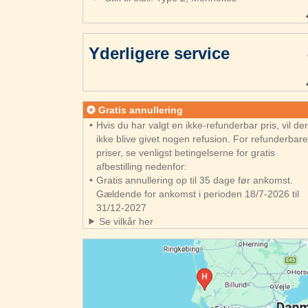
Yderligere service
Gratis annullering
Hvis du har valgt en ikke-refunderbar pris, vil de
ikke blive givet nogen refusion. For refunderbar
priser, se venligst betingelserne for gratis
afbestilling nedenfor:
Gratis annullering op til 35 dage før ankomst.
Gældende for ankomst i perioden 18/7-2026 til
31/12-2027
Se vilkår her