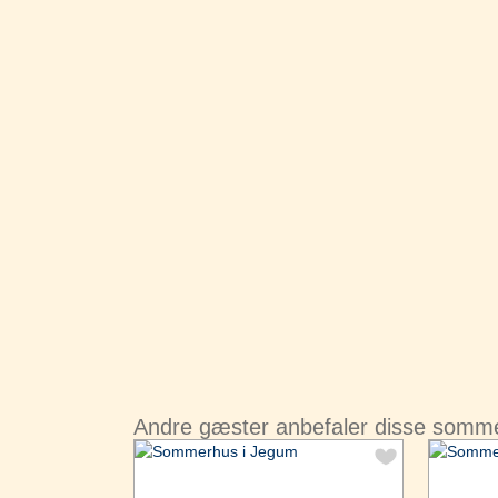
Andre gæster anbefaler disse somm