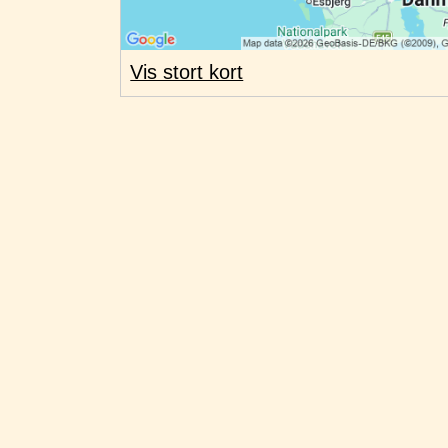
Vis stort kort