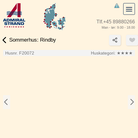
Tlf.
+45 89880266
Man - lør: 9.00 - 18.00
Sommerhus: Rindby
Husnr. F20072
Huskategori:
★★★★