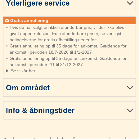
Yderligere service
Gratis annullering
Hvis du har valgt en ikke-refunderbar pris, vil der ikke blive
givet nogen refusion. For refunderbare priser, se venligst
betingelserne for gratis afbestilling nedenfor:
Gratis annullering op til 35 dage før ankomst. Gældende for
ankomst i perioden 18/7-2026 til 1/1-2027
Gratis annullering op til 35 dage før ankomst. Gældende for
ankomst i perioden 2/1 til 31/12-2027
Se vilkår her
Om området
Info & åbningstider