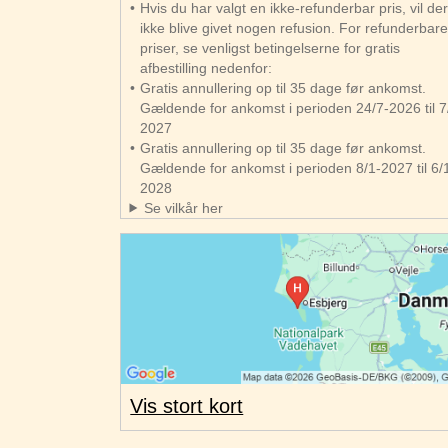
Hvis du har valgt en ikke-refunderbar pris, vil de
ikke blive givet nogen refusion. For refunderbar
priser, se venligst betingelserne for gratis
afbestilling nedenfor:
Gratis annullering op til 35 dage før ankomst.
Gældende for ankomst i perioden 24/7-2026 til 7
2027
Gratis annullering op til 35 dage før ankomst.
Gældende for ankomst i perioden 8/1-2027 til 6/
2028
Se vilkår her
Vis stort kort