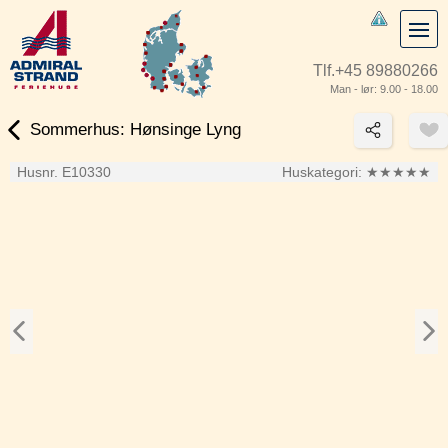
Tlf.
+45 89880266
Man - lør: 9.00 - 18.00
Sommerhus: Hønsinge Lyng
Husnr. E10330
Huskategori:
★★★★★