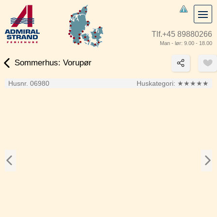
Tlf.
+45 89880266
Man - lør: 9.00 - 18.00
Sommerhus: Vorupør
Husnr. 06980
Huskategori:
★★★★★