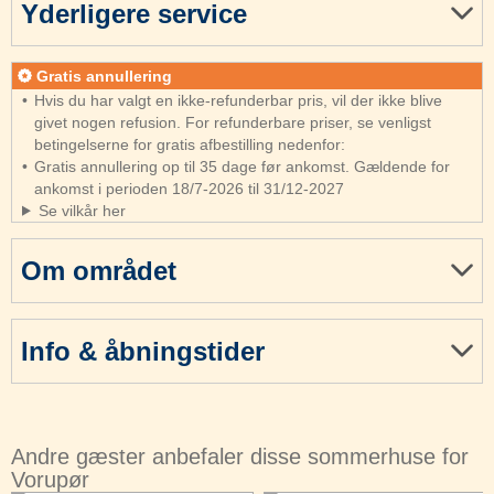
Yderligere service
Gratis annullering
Hvis du har valgt en ikke-refunderbar pris, vil der ikke blive
givet nogen refusion. For refunderbare priser, se venligst
betingelserne for gratis afbestilling nedenfor:
Gratis annullering op til 35 dage før ankomst. Gældende for
ankomst i perioden 18/7-2026 til 31/12-2027
Se vilkår her
Om området
Info & åbningstider
Andre gæster anbefaler disse sommerhuse for
Vorupør