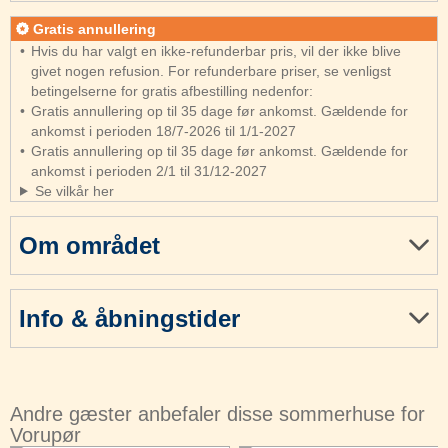
Gratis annullering
Hvis du har valgt en ikke-refunderbar pris, vil der ikke blive
givet nogen refusion. For refunderbare priser, se venligst
betingelserne for gratis afbestilling nedenfor:
Gratis annullering op til 35 dage før ankomst. Gældende for
ankomst i perioden 18/7-2026 til 1/1-2027
Gratis annullering op til 35 dage før ankomst. Gældende for
ankomst i perioden 2/1 til 31/12-2027
Se vilkår her
Om området
Info & åbningstider
Andre gæster anbefaler disse sommerhuse for
Vorupør