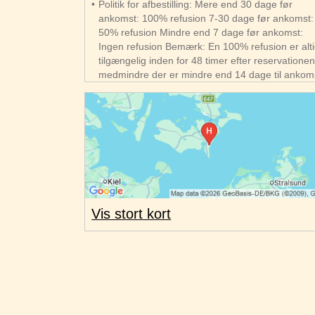
Politik for afbestilling: Mere end 30 dage før
ankomst: 100% refusion 7-30 dage før ankomst:
50% refusion Mindre end 7 dage før ankomst:
Ingen refusion Bemærk: En 100% refusion er alt
tilgængelig inden for 48 timer efter reservationen
medmindre der er mindre end 14 dage til ankom
Vis stort kort