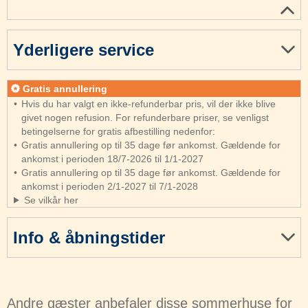
Yderligere service
Gratis annullering
Hvis du har valgt en ikke-refunderbar pris, vil der ikke blive
givet nogen refusion. For refunderbare priser, se venligst
betingelserne for gratis afbestilling nedenfor:
Gratis annullering op til 35 dage før ankomst. Gældende for
ankomst i perioden 18/7-2026 til 1/1-2027
Gratis annullering op til 35 dage før ankomst. Gældende for
ankomst i perioden 2/1-2027 til 7/1-2028
Se vilkår her
Info & åbningstider
Andre gæster anbefaler disse sommerhuse for