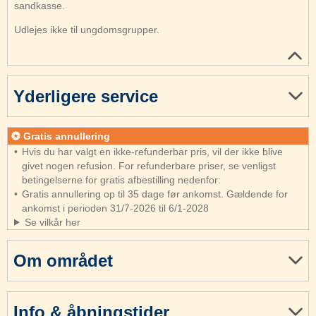
sandkasse.
Udlejes ikke til ungdomsgrupper.
Yderligere service
Gratis annullering
Hvis du har valgt en ikke-refunderbar pris, vil der ikke blive
givet nogen refusion. For refunderbare priser, se venligst
betingelserne for gratis afbestilling nedenfor:
Gratis annullering op til 35 dage før ankomst. Gældende for
ankomst i perioden 31/7-2026 til 6/1-2028
Se vilkår her
Om området
Info & åbningstider