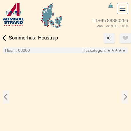
Tlf.
+45 89880266
Man - lør: 9.00 - 18.00
Sommerhus: Houstrup
Husnr. 08000
Huskategori:
★★★★★