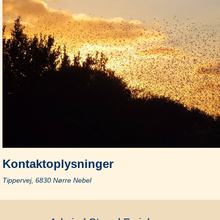
Kontaktoplysninger
Tippervej, 6830 Nørre Nebel