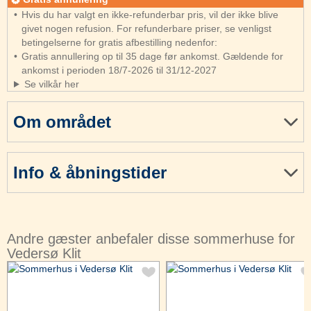
Hvis du har valgt en ikke-refunderbar pris, vil der ikke blive
givet nogen refusion. For refunderbare priser, se venligst
betingelserne for gratis afbestilling nedenfor:
Gratis annullering op til 35 dage før ankomst. Gældende for
ankomst i perioden 18/7-2026 til 31/12-2027
Se vilkår her
Om området
Info & åbningstider
Andre gæster anbefaler disse sommerhuse for
Vedersø Klit