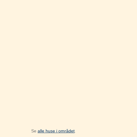
Se
alle huse i området
.