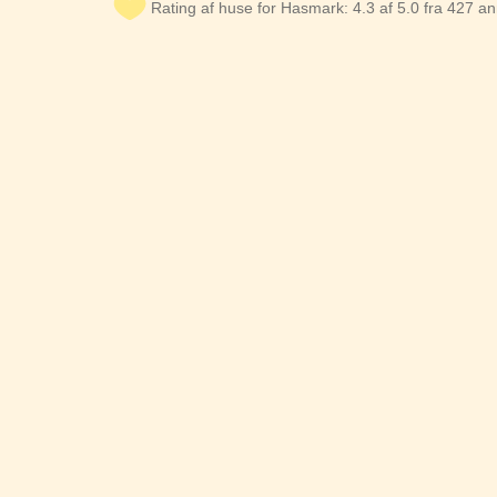
Rating af huse for Hasmark: 4.3 af 5.0 fra 427 a