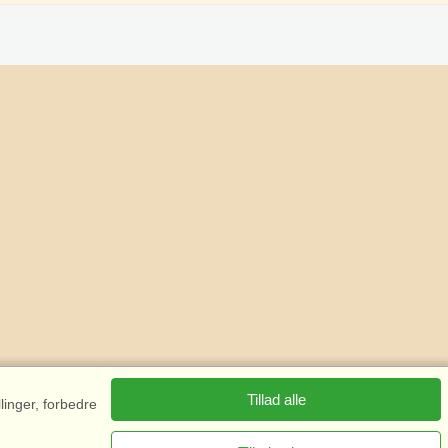
Tillad alle
linger, forbedre