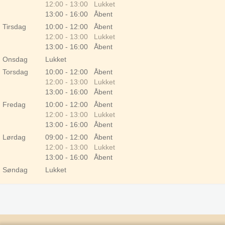
12:00 - 13:00 Lukket
13:00 - 16:00 Åbent
Tirsdag
10:00 - 12:00 Åbent
12:00 - 13:00 Lukket
13:00 - 16:00 Åbent
Onsdag
Lukket
Torsdag
10:00 - 12:00 Åbent
12:00 - 13:00 Lukket
13:00 - 16:00 Åbent
Fredag
10:00 - 12:00 Åbent
12:00 - 13:00 Lukket
13:00 - 16:00 Åbent
Lørdag
09:00 - 12:00 Åbent
12:00 - 13:00 Lukket
13:00 - 16:00 Åbent
Søndag
Lukket
Helligdage