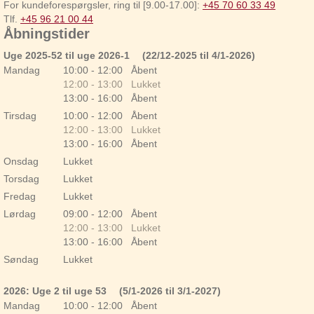
For kundeforespørgsler, ring til [9.00-17.00]:
+45 70 60 33 49
Tlf.
+45 96 21 00 44
Åbningstider
Uge 2025-52 til uge 2026-1
(22/12-2025 til 4/1-2026)
Mandag
10:00 - 12:00 Åbent
12:00 - 13:00 Lukket
13:00 - 16:00 Åbent
Tirsdag
10:00 - 12:00 Åbent
12:00 - 13:00 Lukket
13:00 - 16:00 Åbent
Onsdag
Lukket
Torsdag
Lukket
Fredag
Lukket
Lørdag
09:00 - 12:00 Åbent
12:00 - 13:00 Lukket
13:00 - 16:00 Åbent
Søndag
Lukket
Helligdage
2026: Uge 2 til uge 53
(5/1-2026 til 3/1-2027)
Mandag
10:00 - 12:00 Åbent