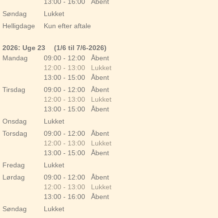
13:00 - 16:00 Åbent
Søndag
Lukket
Helligdage
Kun efter aftale
2026: Uge 23
(1/6 til 7/6-2026)
Mandag
09:00 - 12:00 Åbent
12:00 - 13:00 Lukket
13:00 - 15:00 Åbent
Tirsdag
09:00 - 12:00 Åbent
12:00 - 13:00 Lukket
13:00 - 15:00 Åbent
Onsdag
Lukket
Torsdag
09:00 - 12:00 Åbent
12:00 - 13:00 Lukket
13:00 - 15:00 Åbent
Fredag
Lukket
Lørdag
09:00 - 12:00 Åbent
12:00 - 13:00 Lukket
13:00 - 16:00 Åbent
Søndag
Lukket