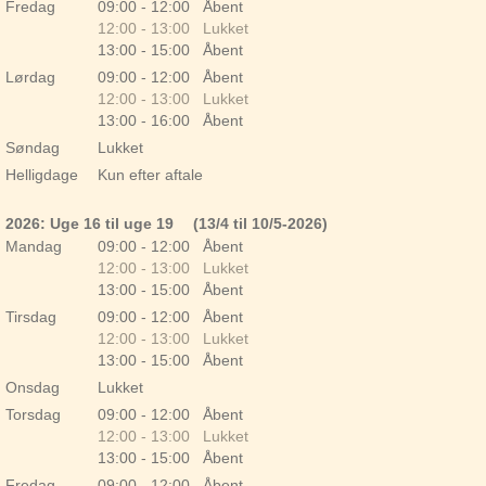
Fredag
09:00 - 12:00 Åbent
12:00 - 13:00 Lukket
13:00 - 15:00 Åbent
Lørdag
09:00 - 12:00 Åbent
12:00 - 13:00 Lukket
13:00 - 16:00 Åbent
Søndag
Lukket
Helligdage
Kun efter aftale
2026: Uge 16 til uge 19
(13/4 til 10/5-2026)
Mandag
09:00 - 12:00 Åbent
12:00 - 13:00 Lukket
13:00 - 15:00 Åbent
Tirsdag
09:00 - 12:00 Åbent
12:00 - 13:00 Lukket
13:00 - 15:00 Åbent
Onsdag
Lukket
Torsdag
09:00 - 12:00 Åbent
12:00 - 13:00 Lukket
13:00 - 15:00 Åbent
Fredag
09:00 - 12:00 Åbent