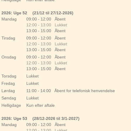
2026: Uge 52
(21/12 til 27/12-2026)
Mandag
09:00 - 12:00 Åbent
12:00 - 13:00 Lukket
13:00 - 15:00 Åbent
Tirsdag
09:00 - 12:00 Åbent
12:00 - 13:00 Lukket
13:00 - 15:00 Åbent
Onsdag
09:00 - 12:00 Åbent
12:00 - 13:00 Lukket
13:00 - 15:00 Åbent
Torsdag
Lukket
Fredag
Lukket
Lørdag
11:00 - 14:00 Åbent for telefonisk henvendelse
Søndag
Lukket
Helligdage
Kun efter aftale
2026: Uge 53
(28/12-2026 til 3/1-2027)
Mandag
09:00 - 12:00 Åbent
12:00 - 13:00 Lukket