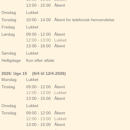
13:00 - 15:00 Åbent
Onsdag
Lukket
Torsdag
10:00 - 14:00 Åbent for telefonisk henvendelse
Fredag
Lukket
Lørdag
09:00 - 12:00 Åbent
12:00 - 13:00 Lukket
13:00 - 16:00 Åbent
Søndag
Lukket
Helligdage
Kun efter aftale
2026: Uge 15
(6/4 til 12/4-2026)
Mandag
Lukket
Tirsdag
09:00 - 12:00 Åbent
12:00 - 13:00 Lukket
13:00 - 15:00 Åbent
Onsdag
Lukket
Torsdag
09:00 - 12:00 Åbent
12:00 - 13:00 Lukket
13:00 - 15:00 Åbent