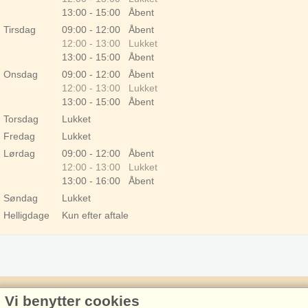
13:00 - 15:00 Åbent
Tirsdag
09:00 - 12:00 Åbent
12:00 - 13:00 Lukket
13:00 - 15:00 Åbent
Onsdag
09:00 - 12:00 Åbent
12:00 - 13:00 Lukket
13:00 - 15:00 Åbent
Torsdag
Lukket
Fredag
Lukket
Lørdag
09:00 - 12:00 Åbent
12:00 - 13:00 Lukket
13:00 - 16:00 Åbent
Søndag
Lukket
Helligdage
Kun efter aftale
Vi benytter cookies
Admiral Strand Feriehuse