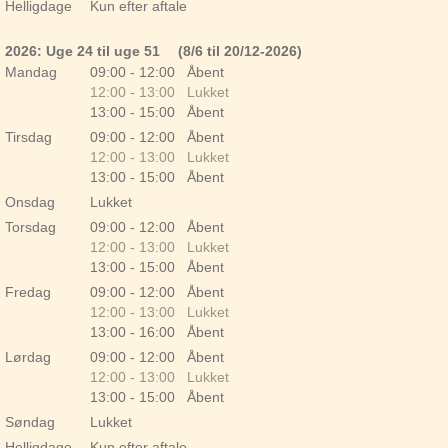
Helligdage
Kun efter aftale
2026: Uge 24 til uge 51
(8/6 til 20/12-2026)
Mandag
09:00 - 12:00 Åbent
12:00 - 13:00 Lukket
13:00 - 15:00 Åbent
Tirsdag
09:00 - 12:00 Åbent
12:00 - 13:00 Lukket
13:00 - 15:00 Åbent
Onsdag
Lukket
Torsdag
09:00 - 12:00 Åbent
12:00 - 13:00 Lukket
13:00 - 15:00 Åbent
Fredag
09:00 - 12:00 Åbent
12:00 - 13:00 Lukket
13:00 - 16:00 Åbent
Lørdag
09:00 - 12:00 Åbent
12:00 - 13:00 Lukket
13:00 - 15:00 Åbent
Søndag
Lukket
Helligdage
Kun efter aftale