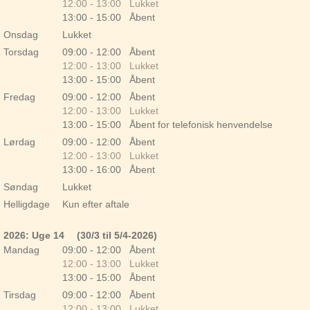
12:00 - 13:00 Lukket
13:00 - 15:00 Åbent
Onsdag
Lukket
Torsdag
09:00 - 12:00 Åbent
12:00 - 13:00 Lukket
13:00 - 15:00 Åbent
Fredag
09:00 - 12:00 Åbent
12:00 - 13:00 Lukket
13:00 - 15:00 Åbent for telefonisk henvendelse
Lørdag
09:00 - 12:00 Åbent
12:00 - 13:00 Lukket
13:00 - 16:00 Åbent
Søndag
Lukket
Helligdage
Kun efter aftale
2026: Uge 14
(30/3 til 5/4-2026)
Mandag
09:00 - 12:00 Åbent
12:00 - 13:00 Lukket
13:00 - 15:00 Åbent
Tirsdag
09:00 - 12:00 Åbent
12:00 - 13:00 Lukket