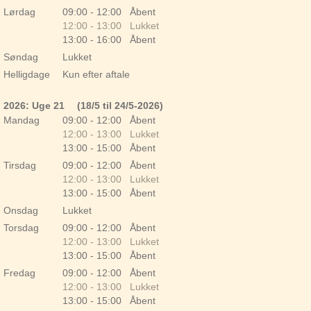
Lørdag
09:00 - 12:00 Åbent
12:00 - 13:00 Lukket
13:00 - 16:00 Åbent
Søndag
Lukket
Helligdage
Kun efter aftale
2026: Uge 21
(18/5 til 24/5-2026)
Mandag
09:00 - 12:00 Åbent
12:00 - 13:00 Lukket
13:00 - 15:00 Åbent
Tirsdag
09:00 - 12:00 Åbent
12:00 - 13:00 Lukket
13:00 - 15:00 Åbent
Onsdag
Lukket
Torsdag
09:00 - 12:00 Åbent
12:00 - 13:00 Lukket
13:00 - 15:00 Åbent
Fredag
09:00 - 12:00 Åbent
12:00 - 13:00 Lukket
13:00 - 15:00 Åbent