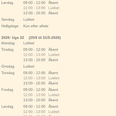
Lørdag
09:00 - 12:00 Åbent
12:00 - 13:00 Lukket
13:00 - 16:00 Åbent
Søndag
Lukket
Helligdage
Kun efter aftale
2026: Uge 22
(25/5 til 31/5-2026)
Mandag
Lukket
Tirsdag
09:00 - 12:00 Åbent
12:00 - 13:00 Lukket
13:00 - 15:00 Åbent
Onsdag
Lukket
Torsdag
09:00 - 12:00 Åbent
12:00 - 13:00 Lukket
13:00 - 15:00 Åbent
Fredag
09:00 - 12:00 Åbent
12:00 - 13:00 Lukket
13:00 - 15:00 Åbent
Lørdag
09:00 - 12:00 Åbent
12:00 - 13:00 Lukket