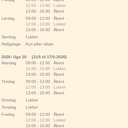
12:00 - 13:00 Lukket
13:00 - 15:00 Åbent
Lørdag
09:00 - 12:00 Åbent
12:00 - 13:00 Lukket
13:00 - 16:00 Åbent
Søndag
Lukket
Helligdage
Kun efter aftale
2026: Uge 20
(11/5 til 17/5-2026)
Mandag
09:00 - 12:00 Åbent
12:00 - 13:00 Lukket
13:00 - 15:00 Åbent
Tirsdag
09:00 - 12:00 Åbent
12:00 - 13:00 Lukket
13:00 - 15:00 Åbent
Onsdag
Lukket
Torsdag
Lukket
Fredag
09:00 - 12:00 Åbent
12:00 - 13:00 Lukket
13:00 - 15:00 Åbent