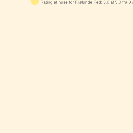
Rating af huse for Frølunde Fed: 5.0 af 5.0 fra 3