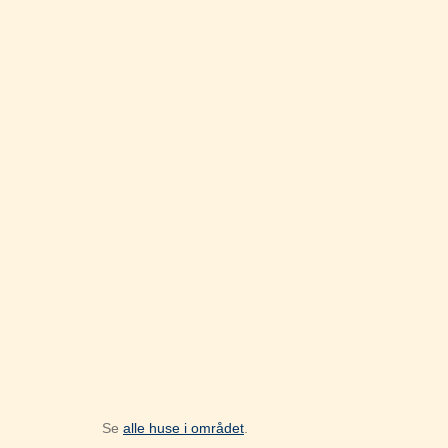
Se
alle huse i området
.