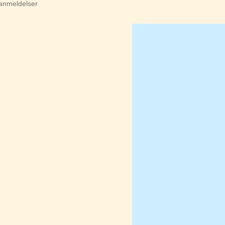
 anmeldelser