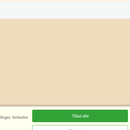
Tillad alle
linger, forbedre