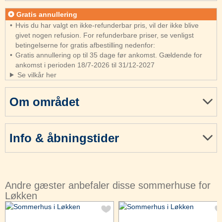
Gratis annullering
Hvis du har valgt en ikke-refunderbar pris, vil der ikke blive
givet nogen refusion. For refunderbare priser, se venligst
betingelserne for gratis afbestilling nedenfor:
Gratis annullering op til 35 dage før ankomst. Gældende for
ankomst i perioden 18/7-2026 til 31/12-2027
Se vilkår her
Om området
Info & åbningstider
Andre gæster anbefaler disse sommerhuse for
Løkken