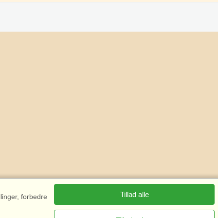
Tillad alle
linger, forbedre