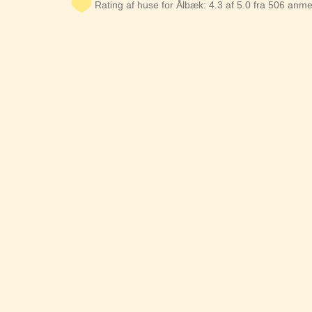
Rating af huse for Ålbæk: 4.3 af 5.0 fra 506 anme