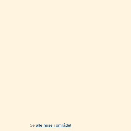
Se
alle huse i området
.