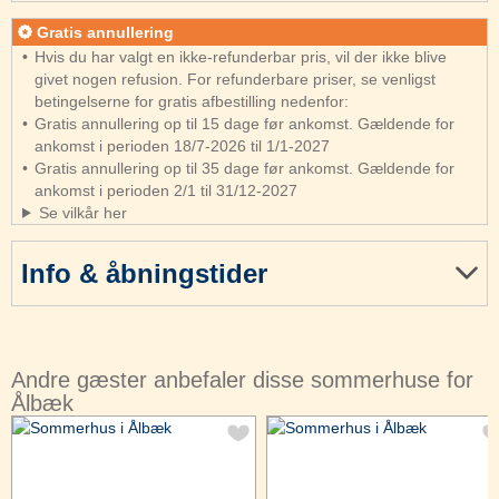
Gratis annullering
Hvis du har valgt en ikke-refunderbar pris, vil der ikke blive
givet nogen refusion. For refunderbare priser, se venligst
betingelserne for gratis afbestilling nedenfor:
Gratis annullering op til 15 dage før ankomst. Gældende for
ankomst i perioden 18/7-2026 til 1/1-2027
Gratis annullering op til 35 dage før ankomst. Gældende for
ankomst i perioden 2/1 til 31/12-2027
Se vilkår her
Info & åbningstider
Andre gæster anbefaler disse sommerhuse for
Ålbæk