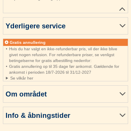
Yderligere service
Gratis annullering
Hvis du har valgt en ikke-refunderbar pris, vil der ikke blive
givet nogen refusion. For refunderbare priser, se venligst
betingelserne for gratis afbestilling nedenfor:
Gratis annullering op til 35 dage før ankomst. Gældende for
ankomst i perioden 18/7-2026 til 31/12-2027
Se vilkår her
Om området
Info & åbningstider